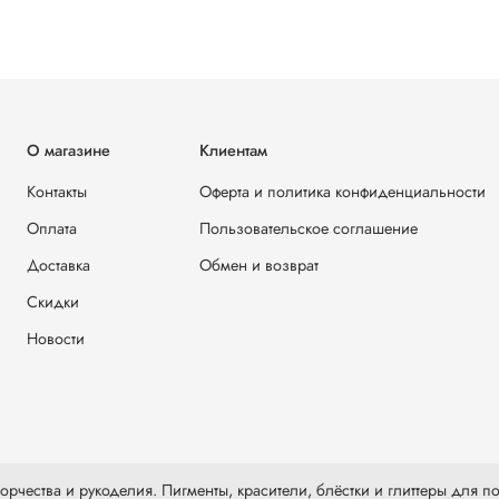
О магазине
Клиентам
Контакты
Оферта и политика конфиденциальности
Оплата
Пользовательское соглашение
Доставка
Обмен и возврат
Скидки
Новости
рчества и рукоделия. Пигменты, красители, блёстки и глиттеры для по