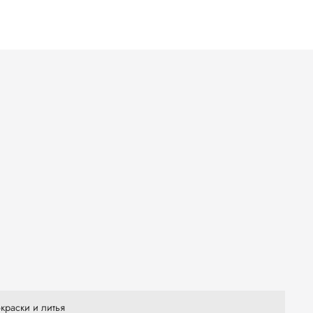
краски и литья