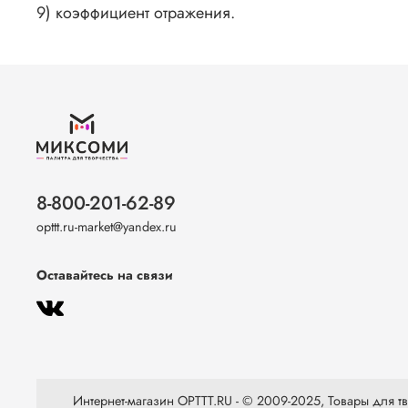
9) коэффициент отражения.
8-800-201-62-89
opttt.ru-market@yandex.ru
Оставайтесь на связи
Интернет-магазин OPTTT.RU - © 2009-2025, Товары для тво