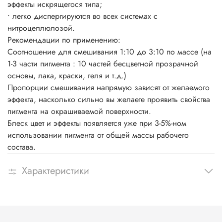
эффекты искрящегося типа;
• легко диспергируются во всех системах с
нитроцеллюлозой.
Рекомендации по применению:
Соотношение для смешивания 1:10 до 3:10 по массе (на
1-3 части пигмента : 10 частей бесцветной прозрачной
основы, лака, краски, геля и т.д.)
Пропорции смешивания напрямую зависят от желаемого
эффекта, насколько сильно вы желаете проявить свойства
пигмента на окрашиваемой поверхности.
Блеск цвет и эффекты появляется уже при 3-5%-ном
использовании пигмента от общей массы рабочего
состава.
Характеристики