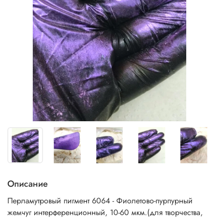
Описание
Перламутровый пигмент 6064 - Фиолетово-пурпурный
жемчуг интерференционный, 10-60 мкм.(для творчества,