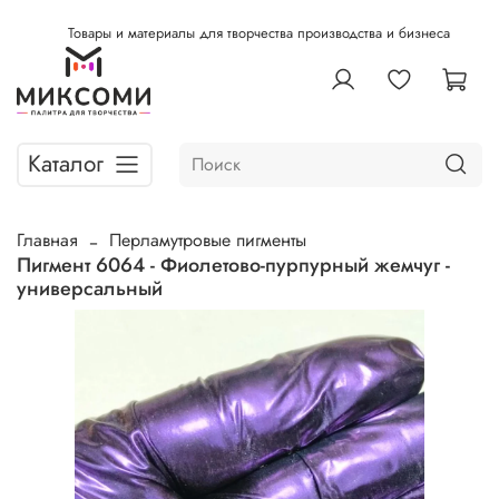
Товары и материалы для творчества производства и бизнеса
Каталог
Главная
Перламутровые пигменты
Пигмент 6064 - Фиолетово-пурпурный жемчуг -
универсальный