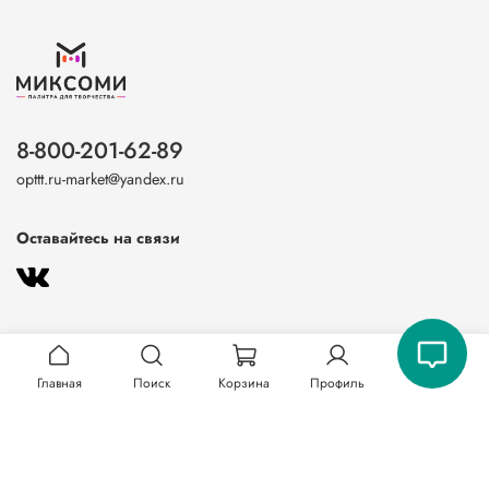
8-800-201-62-89
opttt.ru-market@yandex.ru
Оставайтесь на связи
Главная
Поиск
Корзина
Профиль
О магазине
Клиентам