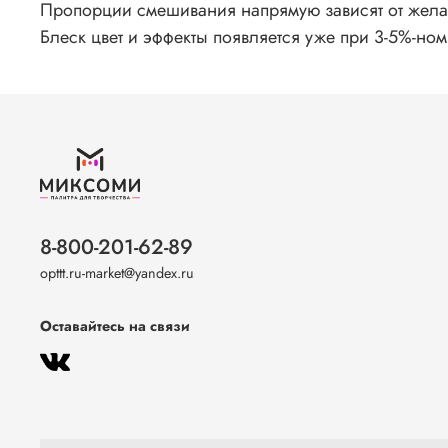
Пропорции смешивания напрямую зависят от желае
Блеск цвет и эффекты появляется уже при 3-5%-но
8-800-201-62-89
opttt.ru-market@yandex.ru
Оставайтесь на связи