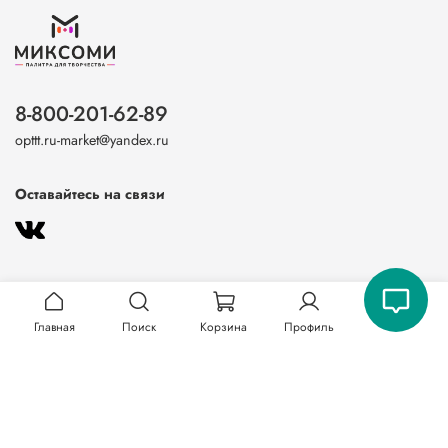
8-800-201-62-89
opttt.ru-market@yandex.ru
Оставайтесь на связи
Главная
Поиск
Корзина
Профиль
О магазине
Клиентам