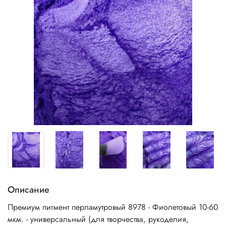
Описание
Премиум пигмент перламутровый 8978 - Фиолетовый 10-60
мкм. - универсальный (для творчества, рукоделия,