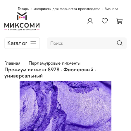
Товары и материалы для творчества производства и бизнеса
Каталог
Главная
Перламутровые пигменты
Премиум пигмент 8978 - Фиолетовый -
универсальный