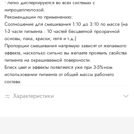
• легко диспергируются во всех системах с
нитроцеллюлозой.
Рекомендации по применению:
Соотношение для смешивания 1:10 до 3:10 по массе (на
1-3 части пигмента : 10 частей бесцветной прозрачной
основы, лака, краски, геля и т.д.)
Пропорции смешивания напрямую зависят от желаемого
эффекта, насколько сильно вы желаете проявить свойства
пигмента на окрашиваемой поверхности.
Блеск цвет и эффекты появляется уже при 3-5%-ном
использовании пигмента от общей массы рабочего
состава.
Характеристики