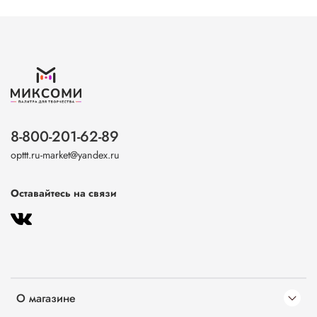
8-800-201-62-89
opttt.ru-market@yandex.ru
Оставайтесь на связи
О магазине