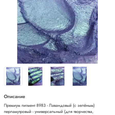
Описание
Премиум пигмент 8983 - Лавандовый (с зелёным)
перламутровый - универсальный (для творчества,