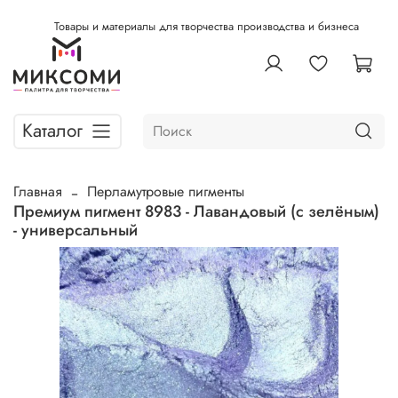
Товары и материалы для творчества производства и бизнеса
Каталог
Главная
Перламутровые пигменты
Премиум пигмент 8983 - Лавандовый (с зелёным)
- универсальный