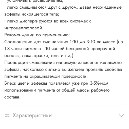
• устойчивы к растворителям;
• легко смешиваются друг с другом, давая неожиданные
эффекты искрящегося типа;
• легко диспергируются во всех системах с
нитроцеллюлозой.
Рекомендации по применению:
Соотношение для смешивания 1:10 до 3:10 по массе (на
1-3 части пигмента : 10 частей бесцветной прозрачной
основы, лака, краски, геля и т.д.)
Пропорции смешивания напрямую зависят от желаемого
эффекта, насколько сильно вы желаете проявить свойства
пигмента на окрашиваемой поверхности.
Блеск цвет и эффекты появляется уже при 3-5%-ном
использовании пигмента от общей массы рабочего
состава.
Характеристики