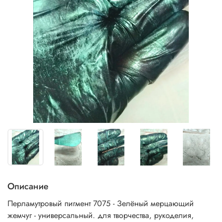
Описание
Перламутровый пигмент 7075 - Зелёный мерцающий
жемчуг - универсальный. для творчества, рукоделия,