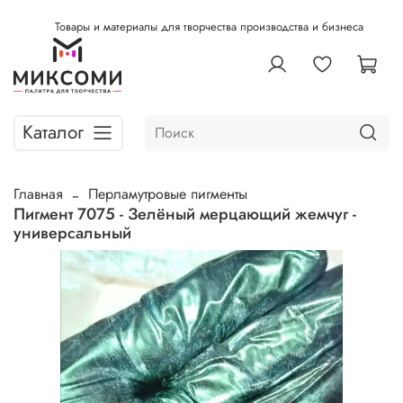
Товары и материалы для творчества производства и бизнеса
Каталог
Главная
Перламутровые пигменты
Пигмент 7075 - Зелёный мерцающий жемчуг -
универсальный