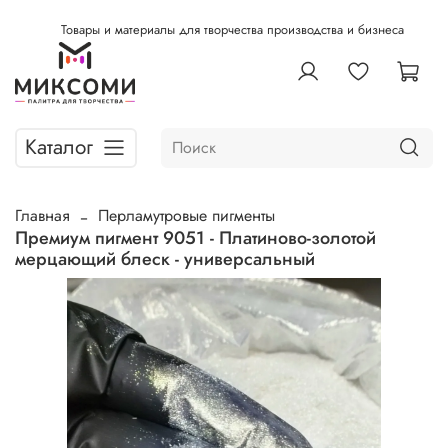
Товары и материалы для творчества производства и бизнеса
Каталог
Главная
Перламутровые пигменты
Премиум пигмент 9051 - Платиново-золотой
мерцающий блеск - универсальный