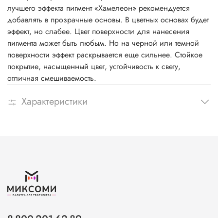
лучшего эффекта пигмент «Хамелеон» рекомендуется
добавлять в прозрачные основы. В цветных основах будет
эффект, но слабее. Цвет поверхности для нанесения
пигмента может быть любым. Но на черной или темной
поверхности эффект раскрывается еще сильнее. Стойкое
покрытие, насыщенный цвет, устойчивость к свету,
отличная смешиваемость.
Характеристики