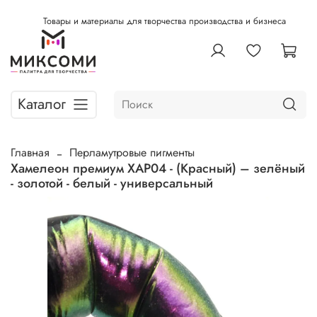
Товары и материалы для творчества производства и бизнеса
Каталог
Главная
Перламутровые пигменты
Хамелеон премиум ХАР04 - (Красный) – зелёный
- золотой - белый - универсальный