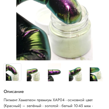
Описание
Пигмент Хамелеон премиум ХАР04 - основной цвет
(Красный) – зелёный - золотой - белый 10-45 мкм -