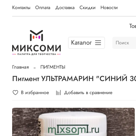
Контакты
Оплата
Доставка
Скидки
Новости
То
Каталог
Главная
ПИГМЕНТЫ
Пигмент УЛЬТРАМАРИН "СИНИЙ 305
В избранное
Добавить в сравнение