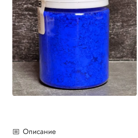
Описание