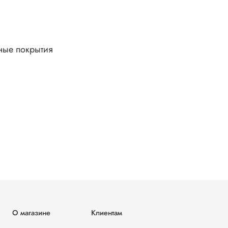
ные покрытия
О магазине
Клиентам