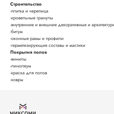
Строительство
-плитка и черепица
-кровельные гранулы
-внутренние и внешние декоративные и архитектур
-битум
-оконные рамы и профили
-герметезирующие составы и мастики
Покрытия полов
-винилы
-линолеум
-краска для полов
-ковры