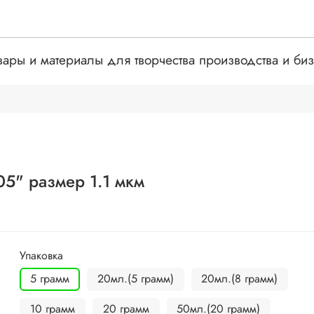
вары и материалы для творчества производства и би
" размер 1.1 мкм
Упаковка
5 грамм
20мл.(5 грамм)
20мл.(8 грамм)
10 грамм
20 грамм
50мл.(20 грамм)