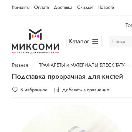
Контакты
Оплата
Доставка
Скидки
Новости
То
Каталог
Главная
ТРАФАРЕТЫ и МАТЕРИАЛЫ БЛЕСК ТАТУ
Подставка прозрачная для кистей
В избранное
Добавить в сравнение