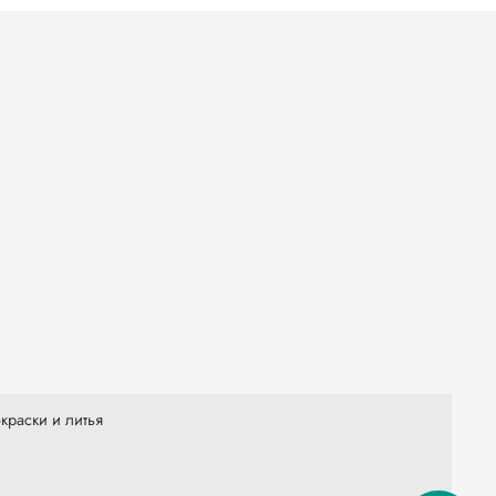
краски и литья