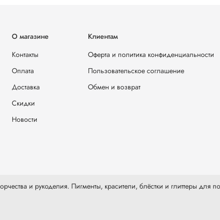
О магазине
Клиентам
Контакты
Оферта и политика конфиденциальности
Оплата
Пользовательское соглашение
Доставка
Обмен и возврат
Скидки
Новости
рчества и рукоделия. Пигменты, красители, блёстки и глиттеры для по