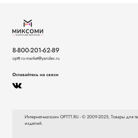
8-800-201-62-89
opttt.ru-market@yandex.ru
Оставайтесь на связи
Интернет-магазин OPTTT.RU - © 2009-2025, Товары для тво
изделий.