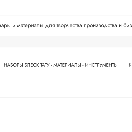
вары и материалы для творчества производства и би
НАБОРЫ БЛЕСК ТАТУ - МАТЕРИАЛЫ - ИНСТРУМЕНТЫ
К