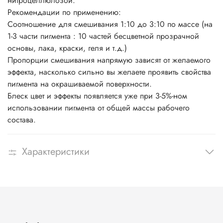
нитроцеллюлозой.
Рекомендации по применению:
Соотношение для смешивания 1:10 до 3:10 по массе (на
1-3 части пигмента : 10 частей бесцветной прозрачной
основы, лака, краски, геля и т.д.)
Пропорции смешивания напрямую зависят от желаемого
эффекта, насколько сильно вы желаете проявить свойства
пигмента на окрашиваемой поверхности.
Блеск цвет и эффекты появляется уже при 3-5%-ном
использовании пигмента от общей массы рабочего
состава.
Характеристики