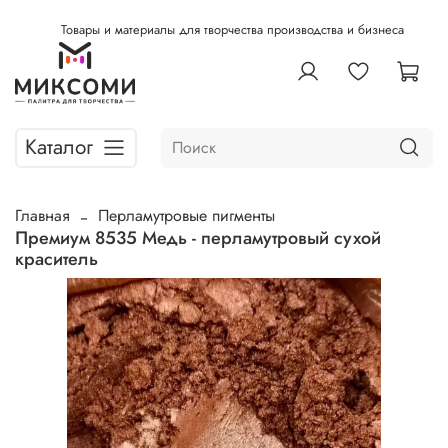
Товары и материалы для творчества производства и бизнеса
Каталог
Главная
Перламутровые пигменты
Премиум 8535 Медь - перламутровый сухой
краситель