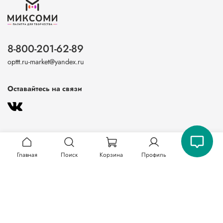
8-800-201-62-89
opttt.ru-market@yandex.ru
Оставайтесь на связи
Главная
Поиск
Корзина
Профиль
О магазине
Клиентам