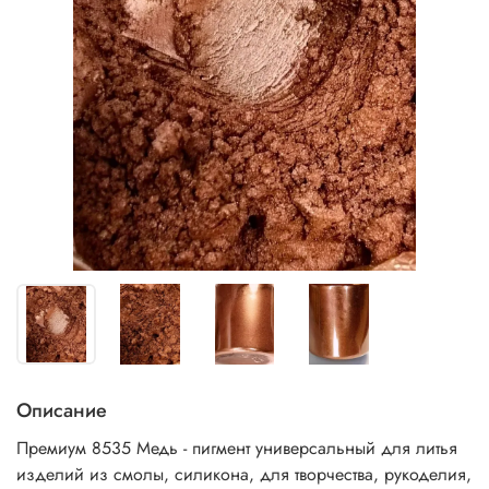
Описание
Премиум 8535 Медь - пигмент универсальный
для литья
изделий из смолы, силикона, для творчества, рукоделия,