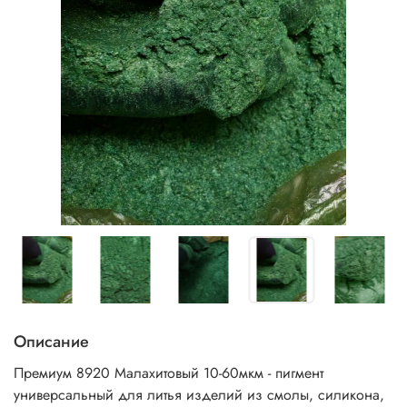
Описание
Премиум 8920 Малахитовый 10-60мкм - пигмент
универсальный
для литья изделий из смолы, силикона,