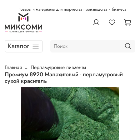
Товары и материалы для творчества производства и бизнеса
Каталог
Главная
Перламутровые пигменты
Премиум 8920 Малахитовый - перламутровый
сухой краситель