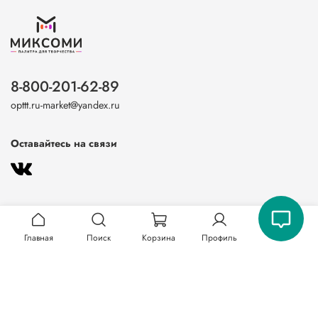
8-800-201-62-89
opttt.ru-market@yandex.ru
Оставайтесь на связи
Главная
Поиск
Корзина
Профиль
О магазине
Клиентам