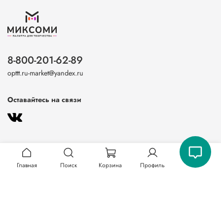
8-800-201-62-89
opttt.ru-market@yandex.ru
Оставайтесь на связи
Главная
Поиск
Корзина
Профиль
О магазине
Клиентам