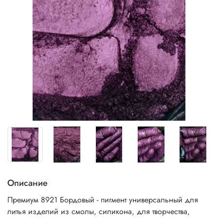
Описание
Премиум 8921 Бордовый - пигмент универсальный
для
литья изделий из смолы, силикона, для творчества,