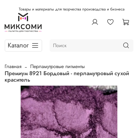
Товары и материалы для творчества производства и бизнеса
Каталог
Главная
Перламутровые пигменты
Премиум 8921 Бордовый - перламутровый сухой
краситель