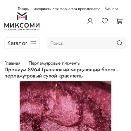
Товары и материалы для творчества производства и бизнеса
Каталог
Главная
Перламутровые пигменты
Премиум 8964 Гранатовый мерцающий блеск -
перламутровый сухой краситель