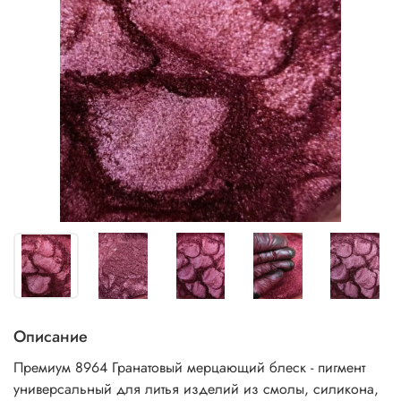
Описание
Премиум 8964 Гранатовый мерцающий блеск - пигмент
универсальный
для литья изделий из смолы, силикона,