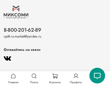
8-800-201-62-89
opttt.ru-market@yandex.ru
Оставайтесь на связи
Главная
Поиск
Корзина
Профиль
О магазине
Клиентам