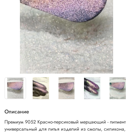
Описание
Премиум 9052 Красно-персиковый мерцающий - пигмент
универсальный
для литья изделий из смолы, силикона,