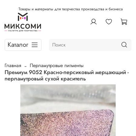
Товары и материалы для творчества производства и бизнеса
Каталог
Главная
Перламутровые пигменты
Премиум 9052 Красно-персиковый мерцающий -
перламутровый сухой краситель