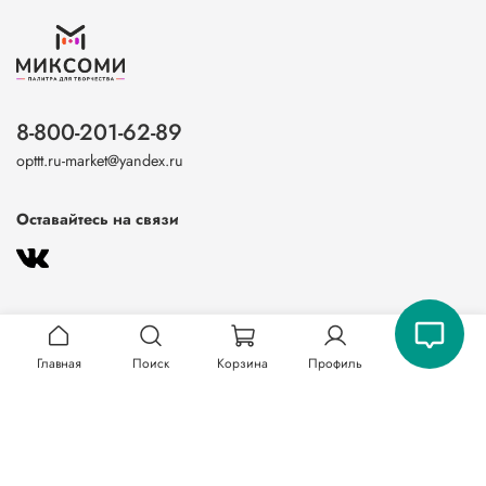
8-800-201-62-89
opttt.ru-market@yandex.ru
Оставайтесь на связи
Главная
Поиск
Корзина
Профиль
О магазине
Клиентам