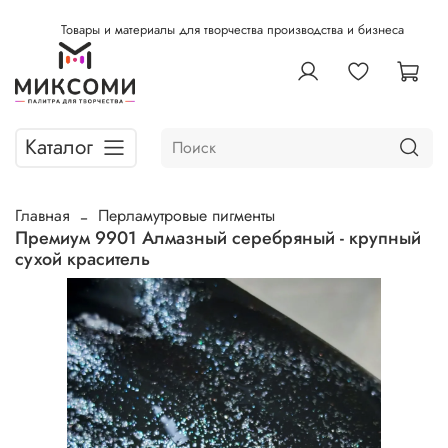
Товары и материалы для творчества производства и бизнеса
Каталог
Главная
Перламутровые пигменты
Премиум 9901 Алмазный серебряный - крупный
сухой краситель