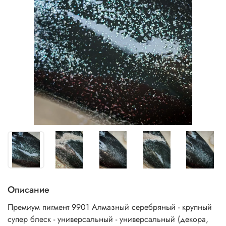
Описание
Премиум пигмент 9901 Алмазный серебряный - крупный
супер блеск - универсальный - универсальный (декора,