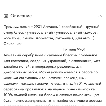
Описание
Премиум пигмент 9901 Алмазный серебряный - крупный
супер блеск - универсальный - универсальный (декора,
косметики, смолы, творчества, рукоделия, для авто...)
Описание:
Пигмент 9901
Алмазный серебряный с сильным блеском применяют
для косметики, создания украшений, в автотюнинге, для
дизайна ногтей, в интерьерных решениях, для
декоративных работ. Может использоваться в работе со
многими связующими веществами: эпоксидными
смолами, лаками, пастами, клеем, и т. д. 9901 Алмазный
серебряный проявляются на чёрном фоне - подложке
100% отдачей цвета, на белом и светлых подложках цвет
будет нежно-жемчужным. Для наиболее лучшего эффекта