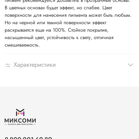
пигмент рекомендуется добавлять в прозрачные основы.
В цветных основах будет эффект, но слабее. Цвет
поверхности для нанесения пигмента может быть любым.
Но на черной или темной поверхности эффект
раскрывается еще на 100%. Стойкое покрытие,
насыщенный цвет, устойчивость к свету, отличная
смешиваемость.
Характеристики