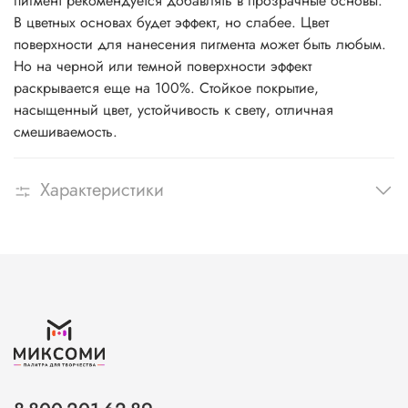
пигмент рекомендуется добавлять в прозрачные основы.
В цветных основах будет эффект, но слабее. Цвет
поверхности для нанесения пигмента может быть любым.
Но на черной или темной поверхности эффект
раскрывается еще на 100%. Стойкое покрытие,
насыщенный цвет, устойчивость к свету, отличная
смешиваемость.
Характеристики