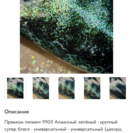
Описание
Премиум пигмент 9905 Алмазный зелёный - крупный
супер блеск - универсальный - универсальный (декора,