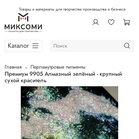
Товары и материалы для творчества производства и бизнеса
Каталог
Главная
Перламутровые пигменты
Премиум 9905 Алмазный зелёный - крупный
сухой краситель