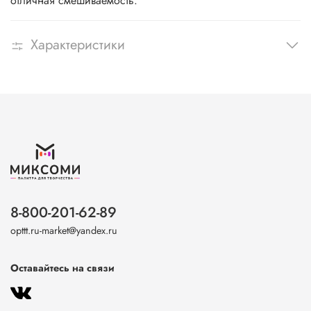
отличная смешиваемость.
Характеристики
8-800-201-62-89
opttt.ru-market@yandex.ru
Оставайтесь на связи