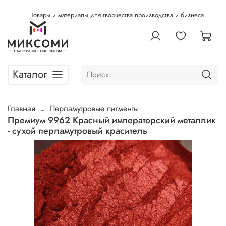
Товары и материалы для творчества производства и бизнеса
Каталог
Главная
Перламутровые пигменты
Премиум 9962 Красный императорский металлик
- сухой перламутровый краситель