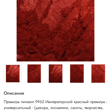
Описание
Премиум пигмент 9962 Императорский красный премиум -
универсальный - (декора, косметики, смолы, творчества,