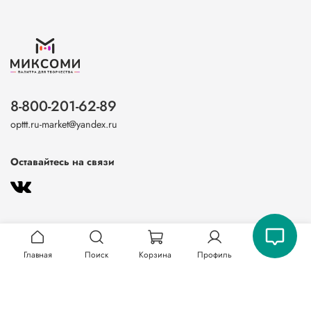
8-800-201-62-89
opttt.ru-market@yandex.ru
Оставайтесь на связи
Главная
Поиск
Корзина
Профиль
О магазине
Клиентам