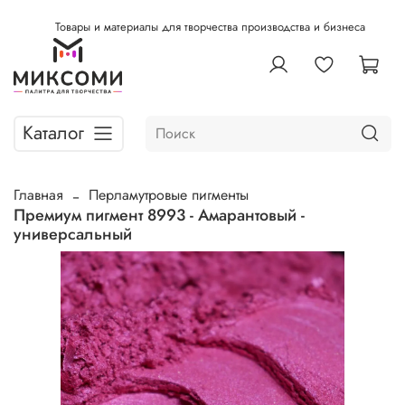
Товары и материалы для творчества производства и бизнеса
Каталог
Главная
Перламутровые пигменты
Премиум пигмент 8993 - Амарантовый -
универсальный