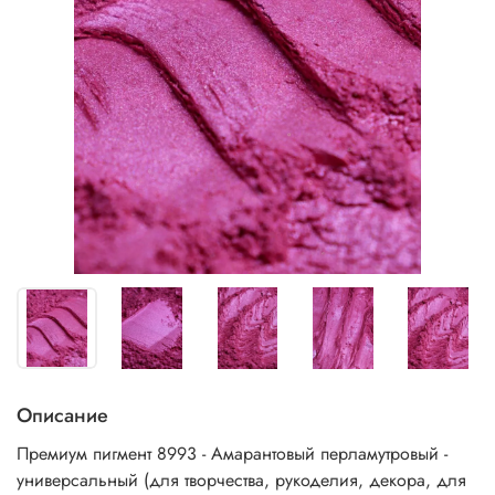
Описание
Премиум пигмент
8993 - Амарантовый
перламутровый -
универсальный (для творчества, рукоделия, декора, для