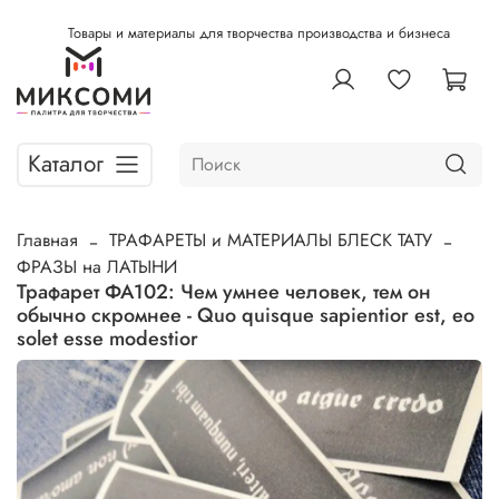
Товары и материалы для творчества производства и бизнеса
Каталог
Главная
ТРАФАРЕТЫ и МАТЕРИАЛЫ БЛЕСК ТАТУ
ФРАЗЫ на ЛАТЫНИ
Трафарет ФА102: Чем умнее человек, тем он
обычно скромнее - Quo quisque sapientior est, eo
solet esse modestior