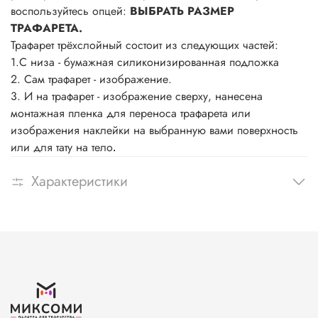
воспользуйтесь опцей:
ВЫБРАТЬ РАЗМЕР
ТРАФАРЕТА.
Трафарет трёхслойный состоит из следующих частей:
1.С низа - бумажная силиконизированная подложка
2. Сам трафарет - изображение.
3. И на трафарет - изображение сверху, нанесена
монтажная пленка для переноса трафарета или
изображения наклейки на выбранную вами поверхность
или для тату на тело
.
Характеристики