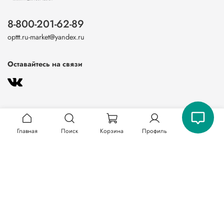
8-800-201-62-89
opttt.ru-market@yandex.ru
Оставайтесь на связи
Главная
Поиск
Корзина
Профиль
О магазине
Клиентам