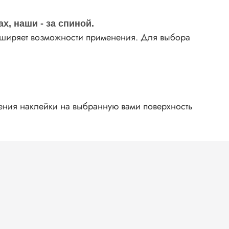
ах, наши - за спиной.
асширяет возможности применения. Для выбора
жения наклейки на выбранную вами поверхность