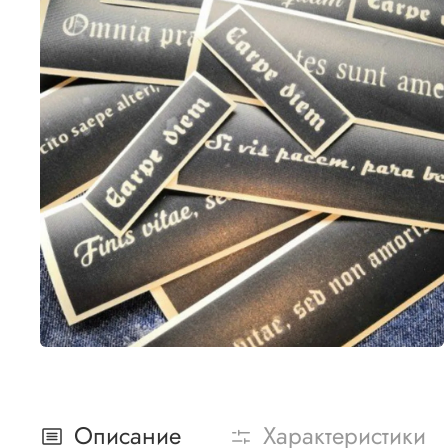
Описание
Характеристики