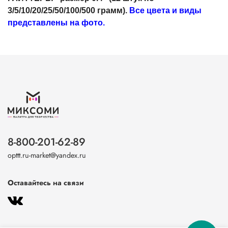
3/5/10/20/25/50/100/500 грамм).
Все цвета и виды
представлены на фото.
8-800-201-62-89
opttt.ru-market@yandex.ru
Оставайтесь на связи