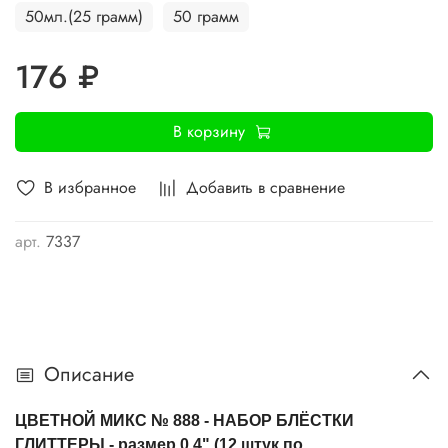
50мл.(25 грамм)
50 грамм
176 ₽
В корзину
В избранное
Добавить в сравнение
арт.
7337
Описание
ЦВЕТНОЙ МИКС № 888 - НАБОР
БЛЁСТКИ
ГЛИТТЕРЫ
- размер 0.4" (12 штук по