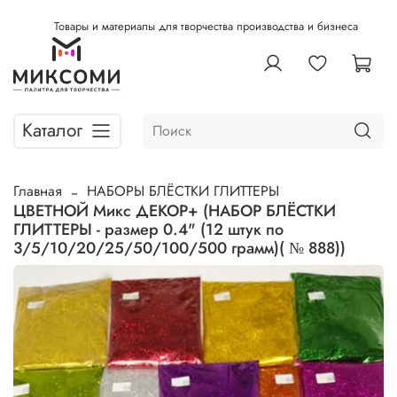
Товары и материалы для творчества производства и бизнеса
Каталог
Главная
НАБОРЫ БЛЁСТКИ ГЛИТТЕРЫ
ЦВЕТНОЙ Микс ДЕКОР+ (НАБОР БЛЁСТКИ
ГЛИТТЕРЫ - размер 0.4" (12 штук по
3/5/10/20/25/50/100/500 грамм)( № 888))