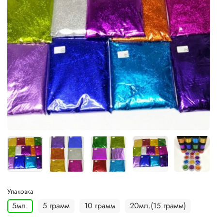
Упаковка
5мл.
5 грамм
10 грамм
20мл.(15 грамм)