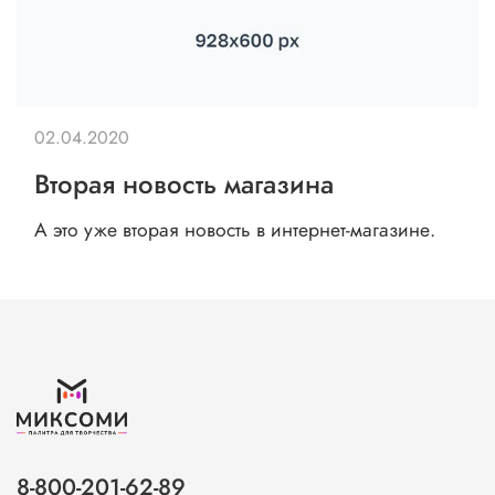
02.04.2020
Вторая новость магазина
А это уже вторая новость в интернет-магазине.
8-800-201-62-89