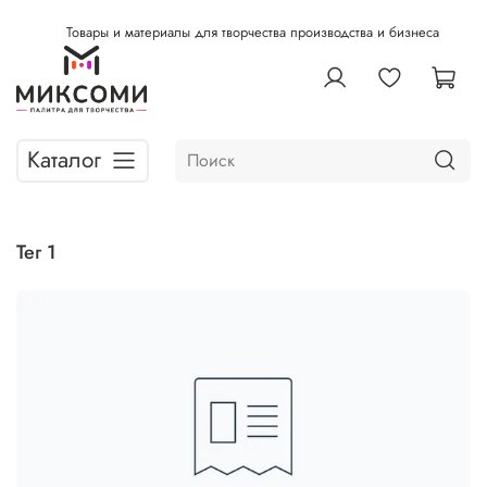
Товары и материалы для творчества производства и бизнеса
Каталог
тег 1