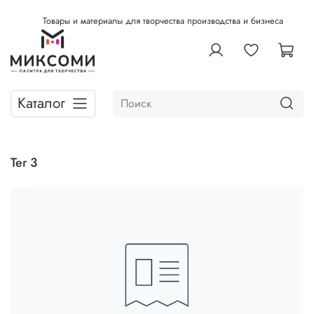
Товары и материалы для творчества производства и бизнеса
Каталог
тег 3