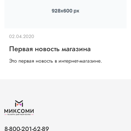
02.04.2020
Первая новость магазина
Это первая новость в интернет-магазине.
8-800-201-62-89